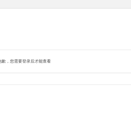
抱歉，您需要登录后才能查看