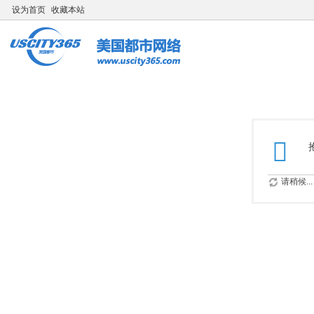
设为首页
收藏本站
请稍候...