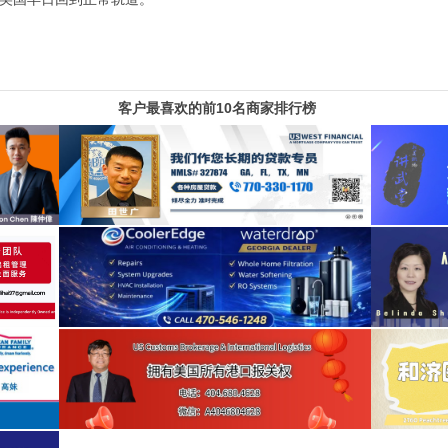
客户最喜欢的前10名商家排行榜