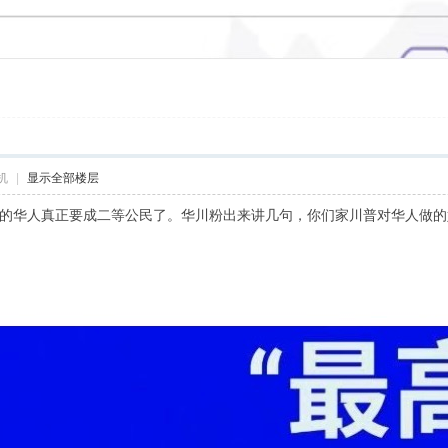
机
|
显示全部楼层
的华人真正要成二等公民了。华川粉出来讲几句，你们家川普对华人做的