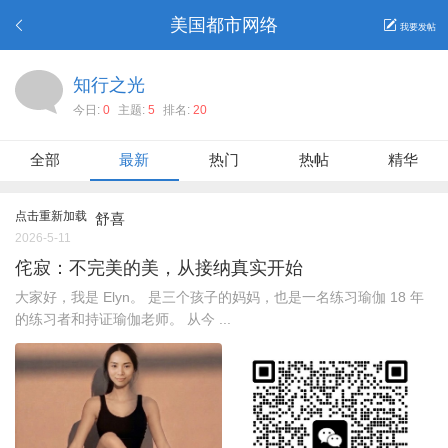
美国都市网络
我要发帖
知行之光
今日:
0
主题:
5
排名:
20
全部
最新
热门
热帖
精华
点击重新加载
舒喜
2026-5-11
侘寂：不完美的美，从接纳真实开始
大家好，我是 Elyn。 是三个孩子的妈妈，也是一名练习瑜伽 18 年
的练习者和持证瑜伽老师。 从今 ...