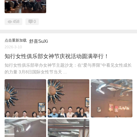
458
0
点击重新加载
舒喜SuXi
2026-3-10
知行女性俱乐部女神节庆祝活动圆满举行！
知行女性俱乐部举办女神节主题沙龙：在“爱与界限”中看见女性成长
的力量 3月8日国际女性节当天 ...