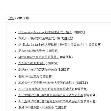
论坛
› 钓鱼天地
LT Learning Academy 秋季招生正式开始！
(0篇回复)
本周六，讲武堂钓鱼课正式开课
(1篇回复)
🎣【Lake Lanier 钓鱼大赛战报｜30+高手清晨集结！】
(0篇回复)
夏末釣條紋鱸大豐收
(0篇回复)
Myrtle Beach: 会钓鱼的哥最帅！
(0篇回复)
2023/6/29南卡带鱼行
(6篇回复)
老杨的钓技是有江湖地位的👍
(3篇回复)
美国华钓欢迎您
(0篇回复)
2025大年初五春季岸钓鲈鱼大赛等你来战！
(0篇回复)
ACF“麦克金利杯”岸钓鲈鱼大师赛圆满结束
(0篇回复)
ACF亚城华钓俱乐部“麦克金利杯”岸钓鲈鱼公开赛
(0篇回复)
ACF亚城华钓俱乐部“麦克金利杯”岸钓鲈鱼公开赛
(1篇回复)
亚城华钓俱乐部～钓鱼装备
(0篇回复)